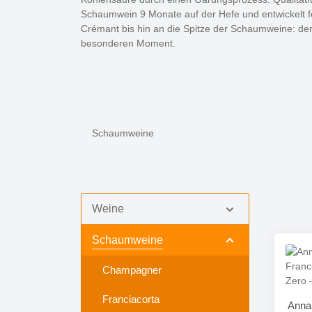
Schaumwein 9 Monate auf der Hefe und entwickelt 
Crémant bis hin an die Spitze der Schaumweine: dem 
besonderen Moment.
Schaumweine
Weine
Schaumweine
Champagner
Franciacorta
Anna