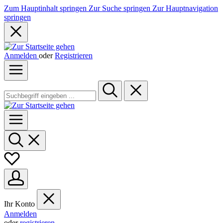
Zum Hauptinhalt springen
Zur Suche springen
Zur Hauptnavigation
springen
Anmelden
oder
Registrieren
Ihr Konto
Anmelden
oder
registrieren