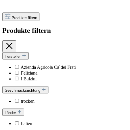
Produkte filtern
Produkte filtern
Hersteller
Azienda Agricola Ca`dei Frati
Feliciana
I Balzini
Geschmacksrichtung
trocken
Länder
Italien