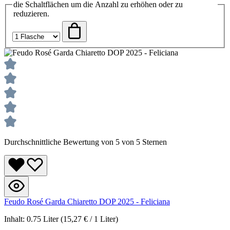
die Schaltflächen um die Anzahl zu erhöhen oder zu
reduzieren.
Durchschnittliche Bewertung von 5 von 5 Sternen
Feudo Rosé Garda Chiaretto DOP 2025 - Feliciana
Inhalt:
0.75 Liter
(15,27 € / 1 Liter)