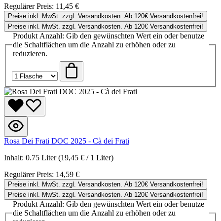
Regulärer Preis:
11,45 €
Preise inkl. MwSt. zzgl. Versandkosten. Ab 120€ Versandkostenfrei!
Preise inkl. MwSt. zzgl. Versandkosten. Ab 120€ Versandkostenfrei!
Produkt Anzahl: Gib den gewünschten Wert ein oder benutze
die Schaltflächen um die Anzahl zu erhöhen oder zu
reduzieren.
Rosa Dei Frati DOC 2025 - Cà dei Frati
Inhalt:
0.75 Liter
(19,45 € / 1 Liter)
Regulärer Preis:
14,59 €
Preise inkl. MwSt. zzgl. Versandkosten. Ab 120€ Versandkostenfrei!
Preise inkl. MwSt. zzgl. Versandkosten. Ab 120€ Versandkostenfrei!
Produkt Anzahl: Gib den gewünschten Wert ein oder benutze
die Schaltflächen um die Anzahl zu erhöhen oder zu