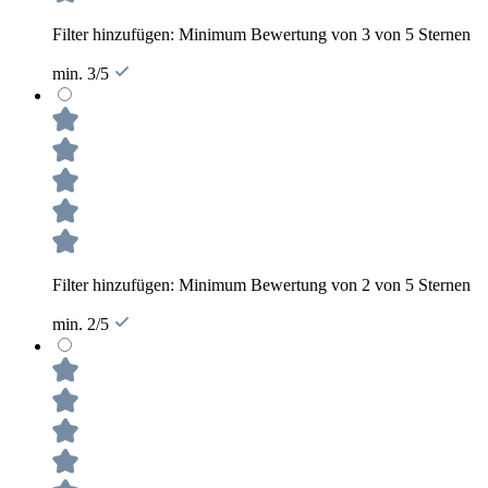
Filter hinzufügen: Minimum Bewertung von 3 von 5 Sternen
min. 3/5
Filter hinzufügen: Minimum Bewertung von 2 von 5 Sternen
min. 2/5