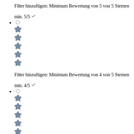
Filter hinzufügen: Minimum Bewertung von 5 von 5 Sternen
min. 5/5
Filter hinzufügen: Minimum Bewertung von 4 von 5 Sternen
min. 4/5