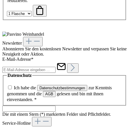
reduzieren.
Newsletter
Abonnieren Sie den kostenlosen Newsletter und verpassen Sie keine
Neuigkeit oder Aktion.
E-Mail-Adresse*
Datenschutz
Ich habe die
zur Kenntnis
Datenschutzbestimmungen
genommen und die
gelesen und bin mit ihnen
AGB
einverstanden.
*
Die mit einem Stern (*) markierten Felder sind Pflichtfelder.
Service-Hotline