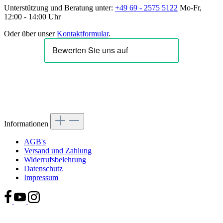
Unterstützung und Beratung unter:
+49 69 - 2575 5122
Mo-Fr,
12:00 - 14:00 Uhr
Oder über unser
Kontaktformular
.
Informationen
AGB's
Versand und Zahlung
Widerrufsbelehrung
Datenschutz
Impressum