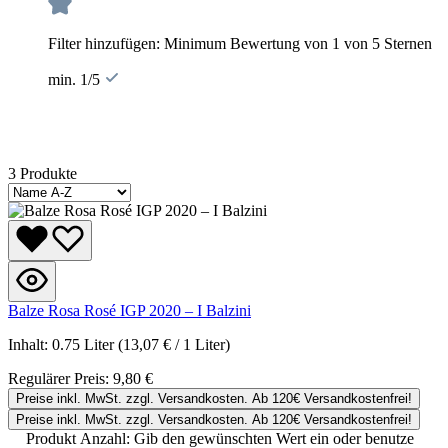
Filter hinzufügen: Minimum Bewertung von 1 von 5 Sternen
min. 1/5
3 Produkte
Balze Rosa Rosé IGP 2020 – I Balzini
Inhalt:
0.75 Liter
(13,07 € / 1 Liter)
Regulärer Preis:
9,80 €
Preise inkl. MwSt. zzgl. Versandkosten. Ab 120€ Versandkostenfrei!
Preise inkl. MwSt. zzgl. Versandkosten. Ab 120€ Versandkostenfrei!
Produkt Anzahl: Gib den gewünschten Wert ein oder benutze