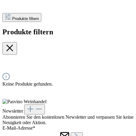
Produkte filtern
Produkte filtern
Keine Produkte gefunden.
Newsletter
Abonnieren Sie den kostenlosen Newsletter und verpassen Sie keine
Neuigkeit oder Aktion.
E-Mail-Adresse*