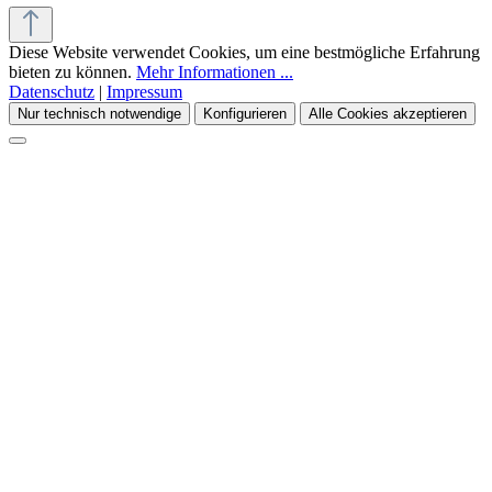
Diese Website verwendet Cookies, um eine bestmögliche Erfahrung
bieten zu können.
Mehr Informationen ...
Datenschutz
|
Impressum
Nur technisch notwendige
Konfigurieren
Alle Cookies akzeptieren