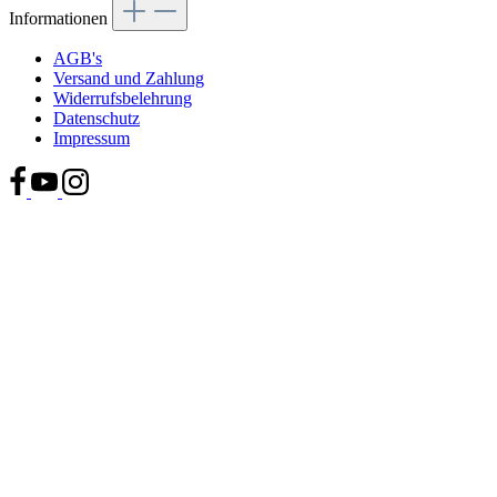
Informationen
AGB's
Versand und Zahlung
Widerrufsbelehrung
Datenschutz
Impressum