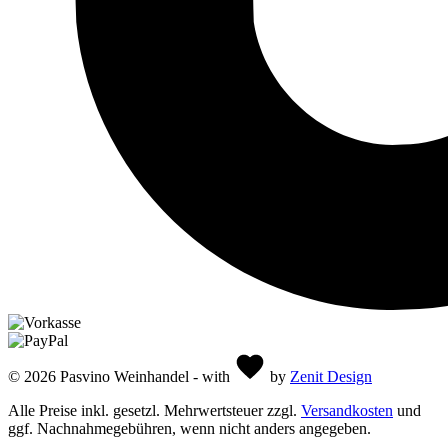
© 2026 Pasvino Weinhandel - with
by
Zenit Design
Alle Preise inkl. gesetzl. Mehrwertsteuer zzgl.
Versandkosten
und
ggf. Nachnahmegebühren, wenn nicht anders angegeben.