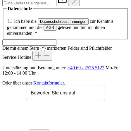
Datenschutz
Ich habe die
zur Kenntnis
Datenschutzbestimmungen
genommen und die
gelesen und bin mit ihnen
AGB
einverstanden.
*
Die mit einem Stern (*) markierten Felder sind Pflichtfelder.
Service-Hotline
Unterstützung und Beratung unter:
+49 69 - 2575 5122
Mo-Fr,
12:00 - 14:00 Uhr
Oder über unser
Kontaktformular
.