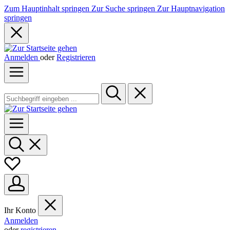
Zum Hauptinhalt springen
Zur Suche springen
Zur Hauptnavigation
springen
Anmelden
oder
Registrieren
Ihr Konto
Anmelden
oder
registrieren