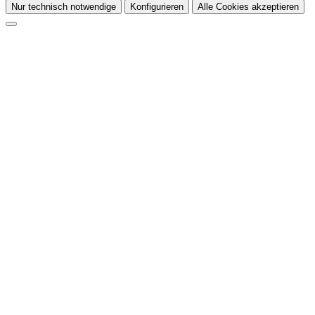
Nur technisch notwendige
Konfigurieren
Alle Cookies akzeptieren