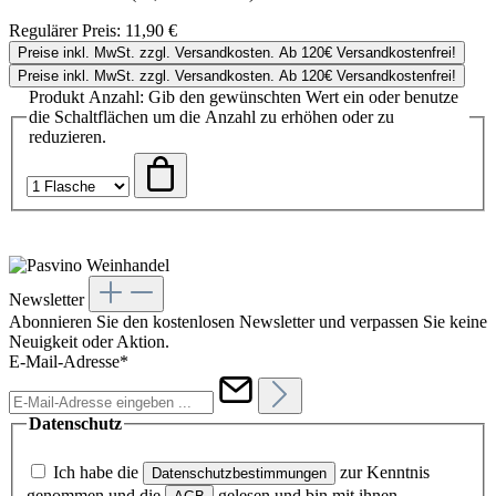
Regulärer Preis:
11,90 €
Preise inkl. MwSt. zzgl. Versandkosten. Ab 120€ Versandkostenfrei!
Preise inkl. MwSt. zzgl. Versandkosten. Ab 120€ Versandkostenfrei!
Produkt Anzahl: Gib den gewünschten Wert ein oder benutze
die Schaltflächen um die Anzahl zu erhöhen oder zu
reduzieren.
Newsletter
Abonnieren Sie den kostenlosen Newsletter und verpassen Sie keine
Neuigkeit oder Aktion.
E-Mail-Adresse*
Datenschutz
Ich habe die
zur Kenntnis
Datenschutzbestimmungen
genommen und die
gelesen und bin mit ihnen