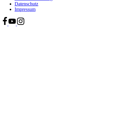
Datenschutz
Impressum