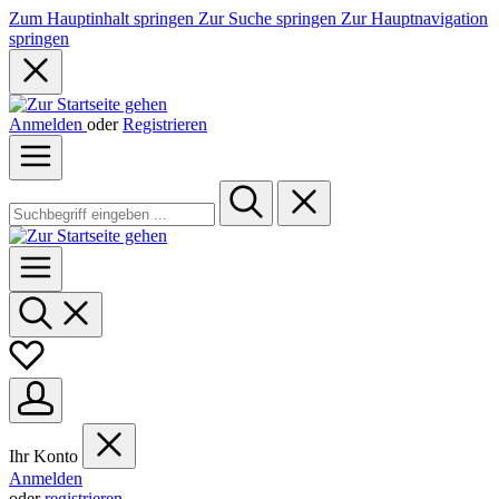
Zum Hauptinhalt springen
Zur Suche springen
Zur Hauptnavigation
springen
Anmelden
oder
Registrieren
Ihr Konto
Anmelden
oder
registrieren