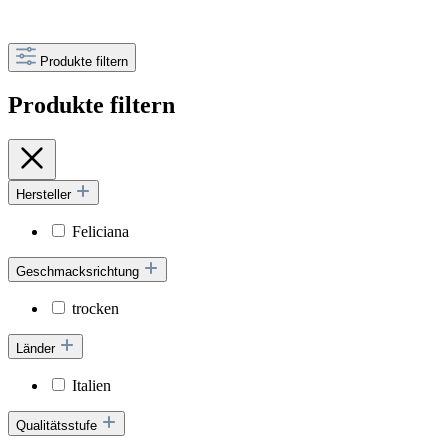
Produkte filtern
Produkte filtern
Hersteller
Feliciana
Geschmacksrichtung
trocken
Länder
Italien
Qualitätsstufe