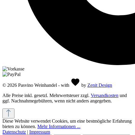
© 2026 Pasvino Weinhandel - with
by
Zenit Design
Alle Preise inkl. gesetzl. Mehrwertsteuer zzgl.
Versandkosten
und
ggf. Nachnahmegebühren, wenn nicht anders angegeben.
Diese Website verwendet Cookies, um eine bestmögliche Erfahrung
bieten zu können.
Mehr Informationen ...
Datenschutz
|
Impressum