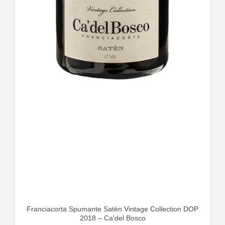
Franciacorta Spumante Satèn Vintage Collection DOP
2018 – Ca'del Bosco