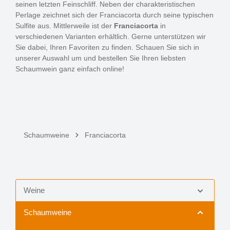
seinen letzten Feinschliff. Neben der charakteristischen
Perlage zeichnet sich der Franciacorta durch seine typischen
Sulfite aus. Mittlerweile ist der
Franciacorta
in
verschiedenen Varianten erhältlich. Gerne unterstützen wir
Sie dabei, Ihren Favoriten zu finden. Schauen Sie sich in
unserer Auswahl um und bestellen Sie Ihren liebsten
Schaumwein ganz einfach online!
Schaumweine
Franciacorta
Weine
Schaumweine