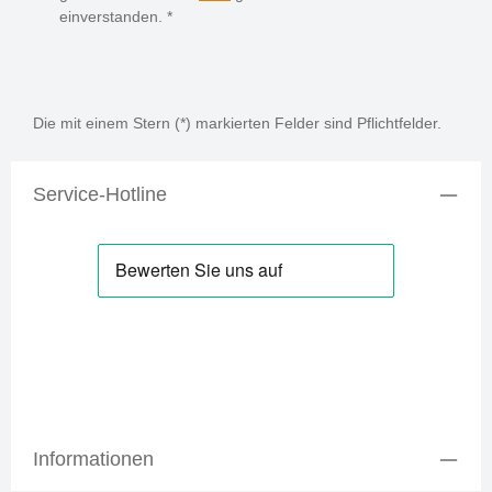
einverstanden.
*
Die mit einem Stern (*) markierten Felder sind Pflichtfelder.
Service-Hotline
Informationen