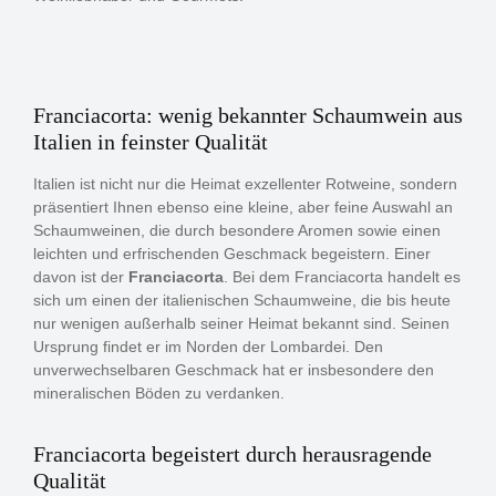
Franciacorta: wenig bekannter Schaumwein aus
Italien in feinster Qualität
Italien ist nicht nur die Heimat exzellenter Rotweine, sondern
präsentiert Ihnen ebenso eine kleine, aber feine Auswahl an
Schaumweinen, die durch besondere Aromen sowie einen
leichten und erfrischenden Geschmack begeistern. Einer
davon ist der
Franciacorta
. Bei dem Franciacorta handelt es
sich um einen der italienischen Schaumweine, die bis heute
nur wenigen außerhalb seiner Heimat bekannt sind. Seinen
Ursprung findet er im Norden der Lombardei. Den
unverwechselbaren Geschmack hat er insbesondere den
mineralischen Böden zu verdanken.
Franciacorta begeistert durch herausragende
Qualität