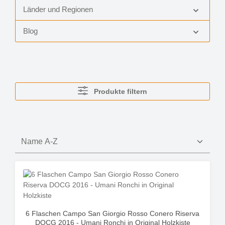
Länder und Regionen
Blog
Produkte filtern
6 Flaschen Campo San Giorgio Rosso Conero Riserva
DOCG 2016 - Umani Ronchi in Original Holzkiste