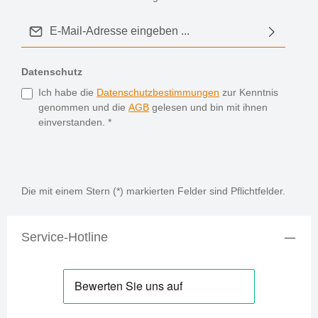
E-Mail-Adresse*
Datenschutz
Ich habe die
Datenschutzbestimmungen
zur Kenntnis
genommen und die
AGB
gelesen und bin mit ihnen
einverstanden.
*
Die mit einem Stern (*) markierten Felder sind Pflichtfelder.
Service-Hotline