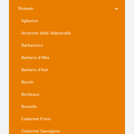
Rotwein
Aglianico
Amarone della Valpolicella
Barbaresco
Barbera d'Alba
Barbera d'Asti
Barolo
Bordeaux
Brunello
Cabernet Franc
Cabernet Sauvignon