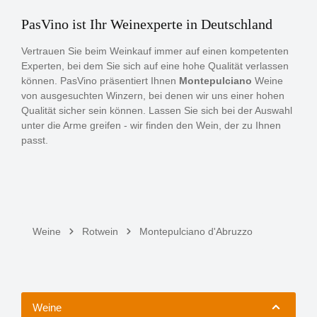
PasVino ist Ihr Weinexperte in Deutschland
Vertrauen Sie beim Weinkauf immer auf einen kompetenten
Experten, bei dem Sie sich auf eine hohe Qualität verlassen
können. PasVino präsentiert Ihnen
Montepulciano
Weine
von ausgesuchten Winzern, bei denen wir uns einer hohen
Qualität sicher sein können. Lassen Sie sich bei der Auswahl
unter die Arme greifen - wir finden den Wein, der zu Ihnen
passt.
Weine
Rotwein
Montepulciano d'Abruzzo
Weine