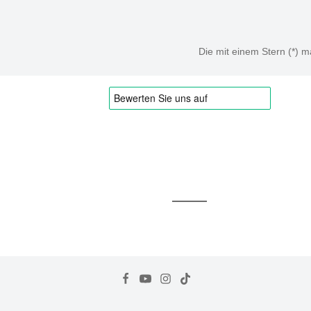
Die mit einem Stern (*) ma