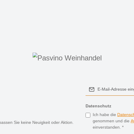
Datenschutz
Ich habe die
Datensc
genommen und die
A
assen Sie keine Neuigkeit oder Aktion.
einverstanden.
*