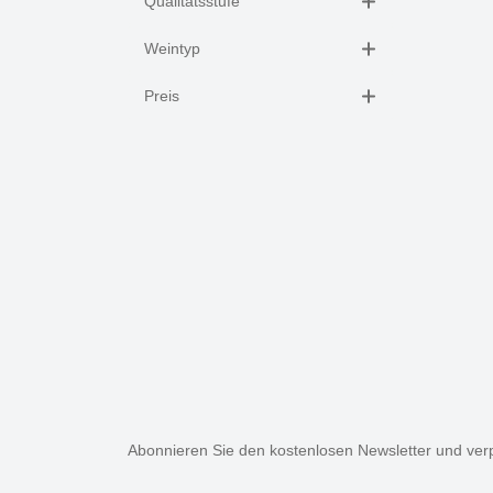
Qualitätsstufe
Weintyp
Preis
Abonnieren Sie den kostenlosen Newsletter und verp