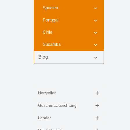
Spanien
Portugal
Chile
Südafrika
Blog
Hersteller
Geschmacksrichtung
Länder