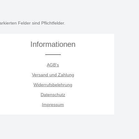
rkierten Felder sind Pflichtfelder.
Informationen
AGB's
Versand und Zahlung
Widerrufsbelehrung
Datenschutz
Impressum