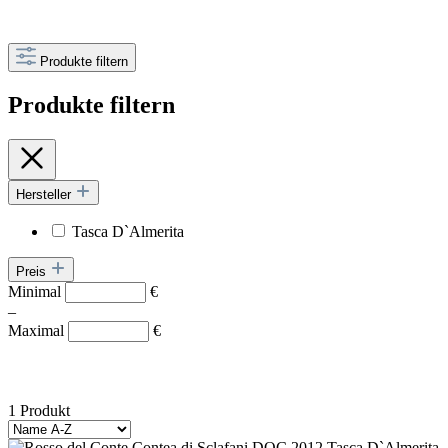
Produkte filtern
Produkte filtern
Hersteller
Tasca D`Almerita
Preis
Minimal
€
–
Maximal
€
1 Produkt