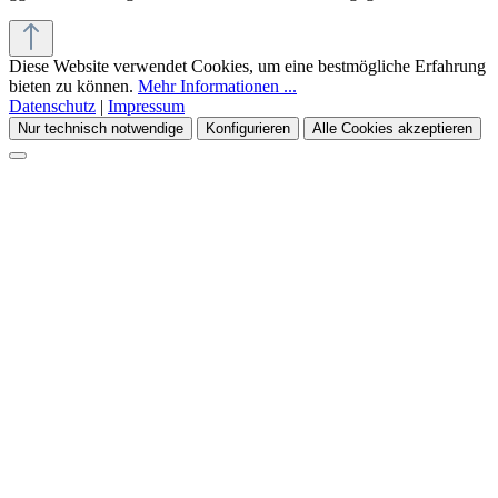
Diese Website verwendet Cookies, um eine bestmögliche Erfahrung
bieten zu können.
Mehr Informationen ...
Datenschutz
|
Impressum
Nur technisch notwendige
Konfigurieren
Alle Cookies akzeptieren