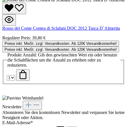
Rosso del Conte Contea di Sclafani DOC 2012 Tasca D`Almerita
Regulärer Preis:
39,80 €
Preise inkl. MwSt. zzgl. Versandkosten. Ab 120€ Versandkostenfrei!
Preise inkl. MwSt. zzgl. Versandkosten. Ab 120€ Versandkostenfrei!
Produkt Anzahl: Gib den gewünschten Wert ein oder benutze
die Schaltflächen um die Anzahl zu erhöhen oder zu
reduzieren.
Newsletter
Abonnieren Sie den kostenlosen Newsletter und verpassen Sie keine
Neuigkeit oder Aktion.
E-Mail-Adresse*