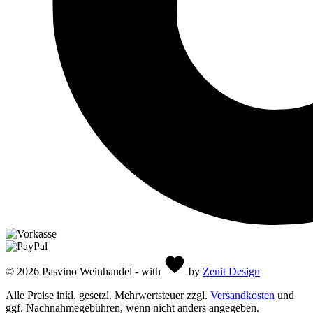
© 2026 Pasvino Weinhandel - with
by
Zenit Design
Alle Preise inkl. gesetzl. Mehrwertsteuer zzgl.
Versandkosten
und
ggf. Nachnahmegebühren, wenn nicht anders angegeben.