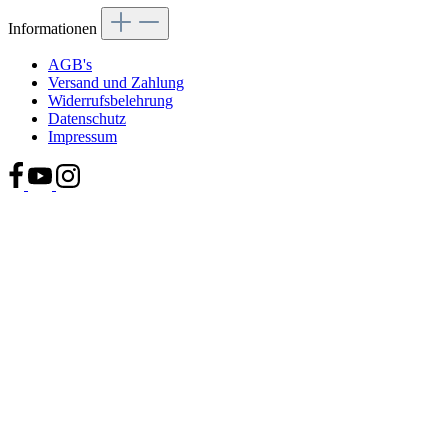
Informationen
AGB's
Versand und Zahlung
Widerrufsbelehrung
Datenschutz
Impressum