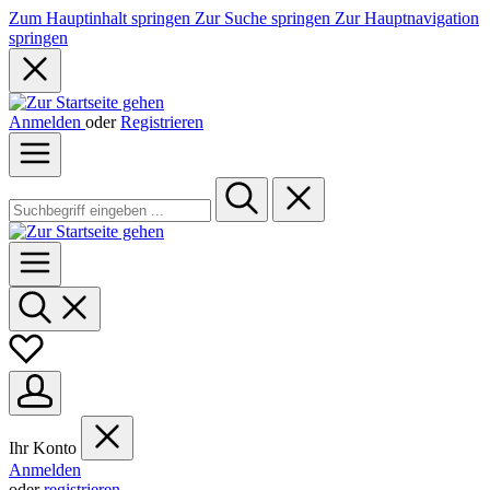
Zum Hauptinhalt springen
Zur Suche springen
Zur Hauptnavigation
springen
Anmelden
oder
Registrieren
Ihr Konto
Anmelden
oder
registrieren