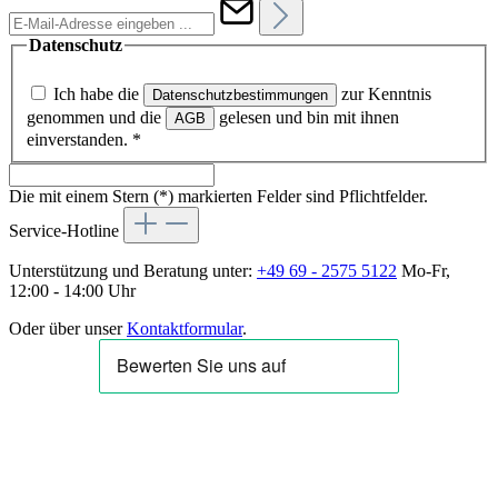
Datenschutz
Ich habe die
zur Kenntnis
Datenschutzbestimmungen
genommen und die
gelesen und bin mit ihnen
AGB
einverstanden.
*
Die mit einem Stern (*) markierten Felder sind Pflichtfelder.
Service-Hotline
Unterstützung und Beratung unter:
+49 69 - 2575 5122
Mo-Fr,
12:00 - 14:00 Uhr
Oder über unser
Kontaktformular
.