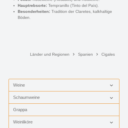
Hauptrebsorte:
Tempranillo (Tinto del País).
Besonderheiten:
Tradition der Claretes, kalkhaltige
Böden.
Länder und Regionen
Spanien
Cigales
Weine
Schaumweine
Grappa
Weinliköre