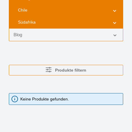
Chile
Südafrika
Blog
Produkte filtern
Keine Produkte gefunden.