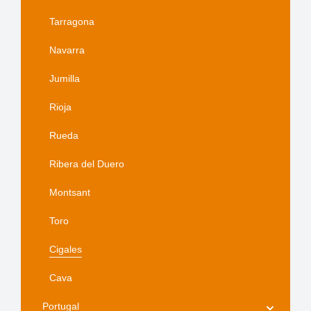
Tarragona
Navarra
Jumilla
Rioja
Rueda
Ribera del Duero
Montsant
Toro
Cigales
Cava
Portugal