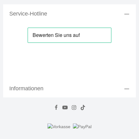
Service-Hotline
Informationen