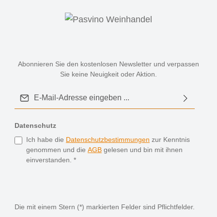
Abonnieren Sie den kostenlosen Newsletter und verpassen
Sie keine Neuigkeit oder Aktion.
E-Mail-Adresse*
Datenschutz
Ich habe die
Datenschutzbestimmungen
zur Kenntnis
genommen und die
AGB
gelesen und bin mit ihnen
einverstanden.
*
Die mit einem Stern (*) markierten Felder sind Pflichtfelder.