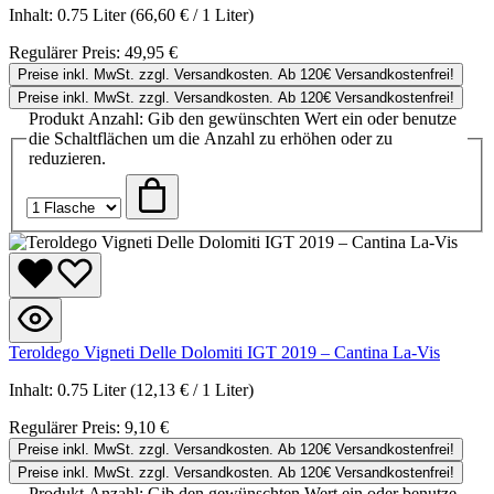
Inhalt:
0.75 Liter
(66,60 € / 1 Liter)
Regulärer Preis:
49,95 €
Preise inkl. MwSt. zzgl. Versandkosten. Ab 120€ Versandkostenfrei!
Preise inkl. MwSt. zzgl. Versandkosten. Ab 120€ Versandkostenfrei!
Produkt Anzahl: Gib den gewünschten Wert ein oder benutze
die Schaltflächen um die Anzahl zu erhöhen oder zu
reduzieren.
Teroldego Vigneti Delle Dolomiti IGT 2019 – Cantina La-Vis
Inhalt:
0.75 Liter
(12,13 € / 1 Liter)
Regulärer Preis:
9,10 €
Preise inkl. MwSt. zzgl. Versandkosten. Ab 120€ Versandkostenfrei!
Preise inkl. MwSt. zzgl. Versandkosten. Ab 120€ Versandkostenfrei!
Produkt Anzahl: Gib den gewünschten Wert ein oder benutze