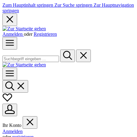
Zum Hauptinhalt springen
Zur Suche springen
Zur Hauptnavigation
springen
Anmelden
oder
Registrieren
Ihr Konto
Anmelden
oder
registrieren