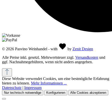
© 2026 Pasvino Weinhandel - with
by
Zenit Design
Alle Preise inkl. gesetzl. Mehrwertsteuer zzgl.
Versandkosten
und
ggf. Nachnahmegebühren, wenn nicht anders angegeben.
Diese Website verwendet Cookies, um eine bestmögliche Erfahrung
bieten zu können.
Mehr Informationen ...
Datenschutz
|
Impressum
Nur technisch notwendige
Konfigurieren
Alle Cookies akzeptieren