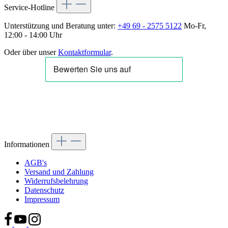
Service-Hotline
Unterstützung und Beratung unter:
+49 69 - 2575 5122
Mo-Fr,
12:00 - 14:00 Uhr
Oder über unser
Kontaktformular
.
Informationen
AGB's
Versand und Zahlung
Widerrufsbelehrung
Datenschutz
Impressum