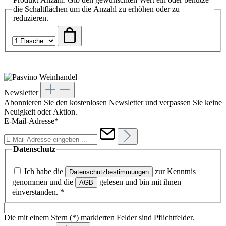
die Schaltflächen um die Anzahl zu erhöhen oder zu
reduzieren.
Newsletter
Abonnieren Sie den kostenlosen Newsletter und verpassen Sie keine
Neuigkeit oder Aktion.
E-Mail-Adresse*
Datenschutz
Ich habe die
zur Kenntnis
Datenschutzbestimmungen
genommen und die
gelesen und bin mit ihnen
AGB
einverstanden.
*
Die mit einem Stern (*) markierten Felder sind Pflichtfelder.