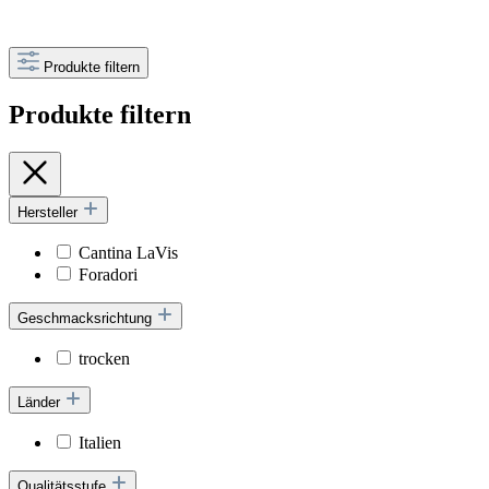
Produkte filtern
Produkte filtern
Hersteller
Cantina LaVis
Foradori
Geschmacksrichtung
trocken
Länder
Italien
Qualitätsstufe