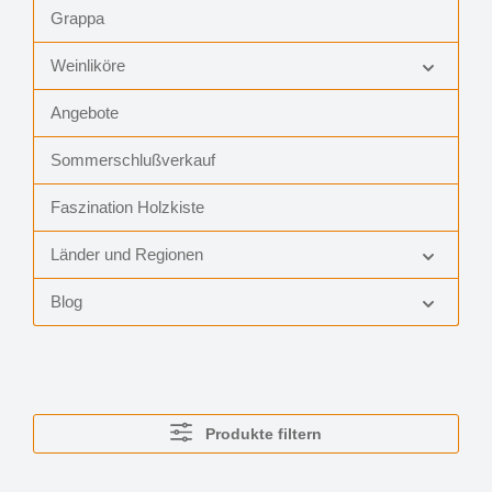
Grappa
Weinliköre
Angebote
Sommerschlußverkauf
Faszination Holzkiste
Länder und Regionen
Blog
Produkte filtern