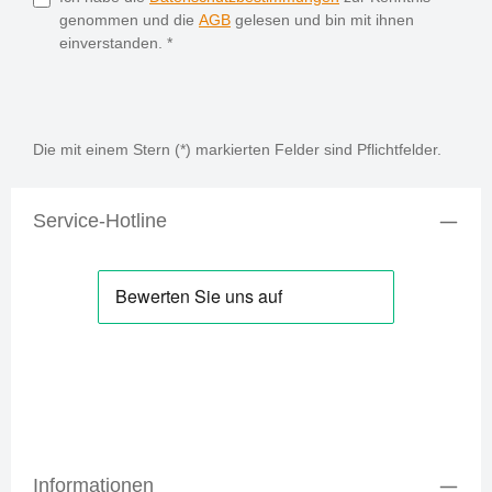
genommen und die
AGB
gelesen und bin mit ihnen
einverstanden.
*
Die mit einem Stern (*) markierten Felder sind Pflichtfelder.
Service-Hotline
Informationen