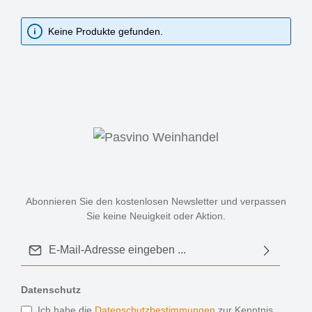
Keine Produkte gefunden.
Abonnieren Sie den kostenlosen Newsletter und verpassen
Sie keine Neuigkeit oder Aktion.
E-Mail-Adresse*
Datenschutz
Ich habe die
Datenschutzbestimmungen
zur Kenntnis