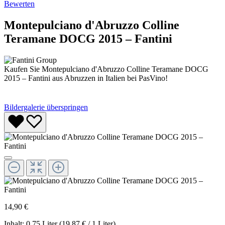
Bewerten
Montepulciano d'Abruzzo Colline
Teramane DOCG 2015 – Fantini
Kaufen Sie Montepulciano d'Abruzzo Colline Teramane DOCG
2015 – Fantini aus Abruzzen in Italien bei PasVino!
Bildergalerie überspringen
14,90 €
Inhalt:
0.75 Liter
(19,87 € / 1 Liter)