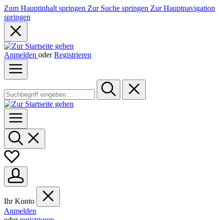
Zum Hauptinhalt springen
Zur Suche springen
Zur Hauptnavigation
springen
Anmelden
oder
Registrieren
Ihr Konto
Anmelden
oder
registrieren