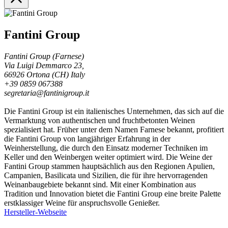
Fantini Group
Fantini Group (Farnese)
Via Luigi Demmarco 23,
66926 Ortona (CH) Italy
+39 0859 067388
segretaria@fantinigroup.it
Die Fantini Group ist ein italienisches Unternehmen, das sich auf die
Vermarktung von authentischen und fruchtbetonten Weinen
spezialisiert hat. Früher unter dem Namen Farnese bekannt, profitiert
die Fantini Group von langjähriger Erfahrung in der
Weinherstellung, die durch den Einsatz moderner Techniken im
Keller und den Weinbergen weiter optimiert wird. Die Weine der
Fantini Group stammen hauptsächlich aus den Regionen Apulien,
Campanien, Basilicata und Sizilien, die für ihre hervorragenden
Weinanbaugebiete bekannt sind. Mit einer Kombination aus
Tradition und Innovation bietet die Fantini Group eine breite Palette
erstklassiger Weine für anspruchsvolle Genießer.
Hersteller-Webseite