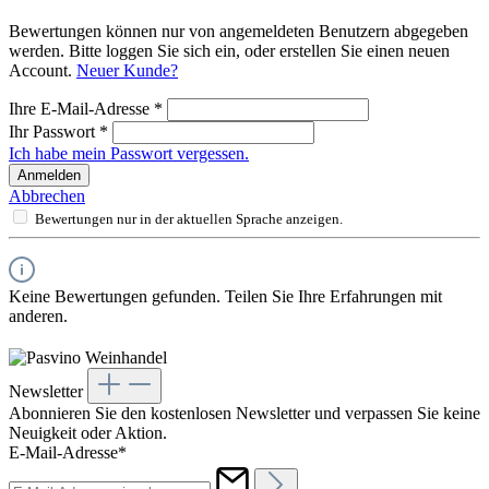
Bewertungen können nur von angemeldeten Benutzern abgegeben
werden. Bitte loggen Sie sich ein, oder erstellen Sie einen neuen
Account.
Neuer Kunde?
Ihre E-Mail-Adresse
*
Ihr Passwort
*
Ich habe mein Passwort vergessen.
Anmelden
Abbrechen
Bewertungen nur in der aktuellen Sprache anzeigen.
Keine Bewertungen gefunden. Teilen Sie Ihre Erfahrungen mit
anderen.
Newsletter
Abonnieren Sie den kostenlosen Newsletter und verpassen Sie keine
Neuigkeit oder Aktion.
E-Mail-Adresse*