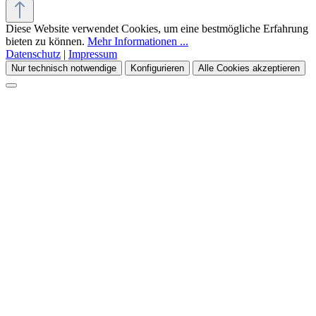
Diese Website verwendet Cookies, um eine bestmögliche Erfahrung
bieten zu können.
Mehr Informationen ...
Datenschutz
|
Impressum
Nur technisch notwendige
Konfigurieren
Alle Cookies akzeptieren