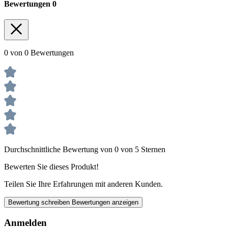
Bewertungen
0
0 von 0 Bewertungen
Durchschnittliche Bewertung von 0 von 5 Sternen
Bewerten Sie dieses Produkt!
Teilen Sie Ihre Erfahrungen mit anderen Kunden.
Bewertung schreiben
Bewertungen anzeigen
Anmelden