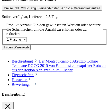
Preise inkl. MwSt. zzgl. Versandkosten. Ab 120€ Versandkostenfrei!
Sofort verfügbar, Lieferzeit: 2-5 Tage
Produkt Anzahl: Gib den gewünschten Wert ein oder benutze
die Schaltflächen um die Anzahl zu erhöhen oder zu
reduzieren.
In den Warenkorb
Beschreibung
Der Montepulciano d'Abruzzo Colline
Teramane DOCG 2015 von Fantini ist ein exquisiter Rotwein
aus der Region Abruzzen in Ita…
Mehr
Eigenschaften
Hersteller
Bewertungen
Beschreibung