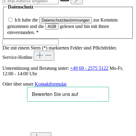
Datenschutz
Ich habe die
zur Kenntnis
Datenschutzbestimmungen
genommen und die
gelesen und bin mit ihnen
AGB
einverstanden.
*
Die mit einem Stern (*) markierten Felder sind Pflichtfelder.
Service-Hotline
Unterstützung und Beratung unter:
+49 69 - 2575 5122
Mo-Fr,
12:00 - 14:00 Uhr
Oder über unser
Kontaktformular
.