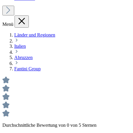
Menü
Länder und Regionen
Italien
Abruzzen
Fantini Group
Durchschnittliche Bewertung von 0 von 5 Sternen