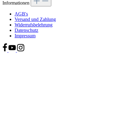
Informationen
AGB's
Versand und Zahlung
Widerrufsbelehrung
Datenschutz
Impressum