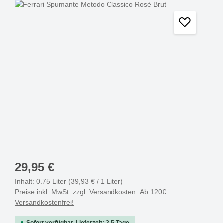
Bildergalerie überspringen
29,95 €
Inhalt:
0.75 Liter
(39,93 € / 1 Liter)
Preise inkl. MwSt. zzgl. Versandkosten. Ab 120€
Versandkostenfrei!
Sofort verfügbar, Lieferzeit: 2-5 Tage