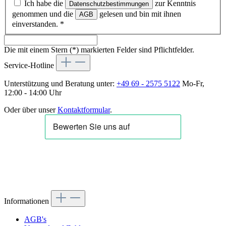
Ich habe die
zur Kenntnis
Datenschutzbestimmungen
genommen und die
gelesen und bin mit ihnen
AGB
einverstanden.
*
Die mit einem Stern (*) markierten Felder sind Pflichtfelder.
Service-Hotline
Unterstützung und Beratung unter:
+49 69 - 2575 5122
Mo-Fr,
12:00 - 14:00 Uhr
Oder über unser
Kontaktformular
.
Informationen
AGB's