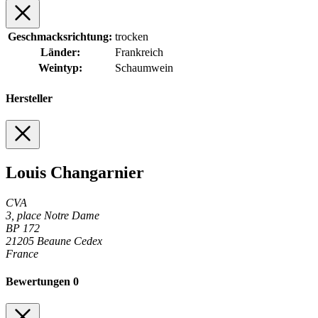
Geschmacksrichtung:
trocken
Länder:
Frankreich
Weintyp:
Schaumwein
Hersteller
Louis Changarnier
CVA
3, place Notre Dame
BP 172
21205 Beaune Cedex
France
Bewertungen
0