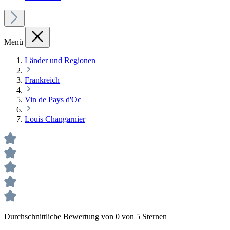
Menü
Länder und Regionen
Frankreich
Vin de Pays d'Oc
Louis Changarnier
Durchschnittliche Bewertung von 0 von 5 Sternen