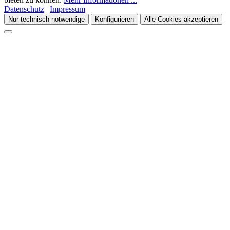
Datenschutz
|
Impressum
Nur technisch notwendige
Konfigurieren
Alle Cookies akzeptieren