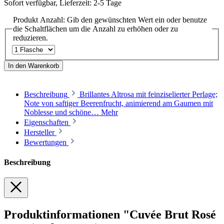
Sofort verfügbar, Lieferzeit: 2-5 Tage
Produkt Anzahl: Gib den gewünschten Wert ein oder benutze
die Schaltflächen um die Anzahl zu erhöhen oder zu
reduzieren.
In den Warenkorb
Beschreibung
Brillantes Altrosa mit feinziselierter Perlage;
Note von saftiger Beerenfrucht, animierend am Gaumen mit
Noblesse und schöne…
Mehr
Eigenschaften
Hersteller
Bewertungen
Beschreibung
Produktinformationen "Cuvée Brut Rosé