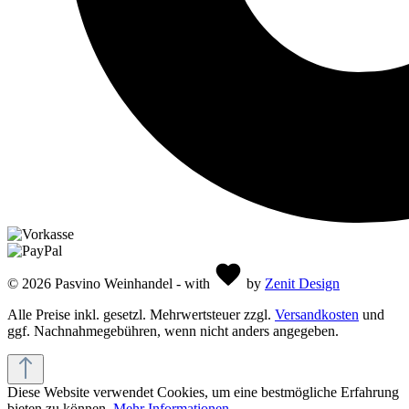
© 2026 Pasvino Weinhandel - with
by
Zenit Design
Alle Preise inkl. gesetzl. Mehrwertsteuer zzgl.
Versandkosten
und
ggf. Nachnahmegebühren, wenn nicht anders angegeben.
Diese Website verwendet Cookies, um eine bestmögliche Erfahrung
bieten zu können.
Mehr Informationen ...