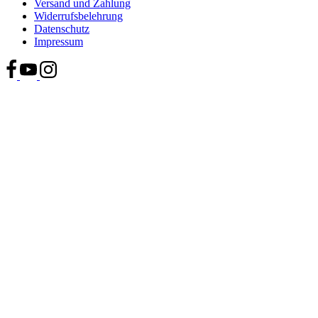
Versand und Zahlung
Widerrufsbelehrung
Datenschutz
Impressum