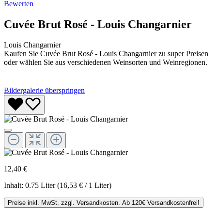
Bewerten
Cuvée Brut Rosé - Louis Changarnier
Louis Changarnier
Kaufen Sie Cuvée Brut Rosé - Louis Changarnier zu super Preisen
oder wählen Sie aus verschiedenen Weinsorten und Weinregionen.
Bildergalerie überspringen
12,40 €
Inhalt:
0.75 Liter
(16,53 € / 1 Liter)
Preise inkl. MwSt. zzgl. Versandkosten. Ab 120€ Versandkostenfrei!