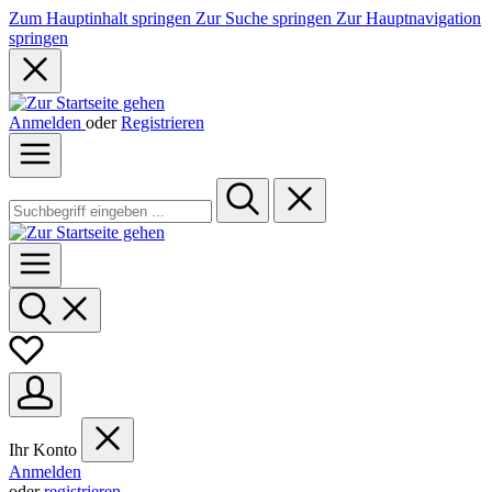
Zum Hauptinhalt springen
Zur Suche springen
Zur Hauptnavigation
springen
Anmelden
oder
Registrieren
Ihr Konto
Anmelden
oder
registrieren