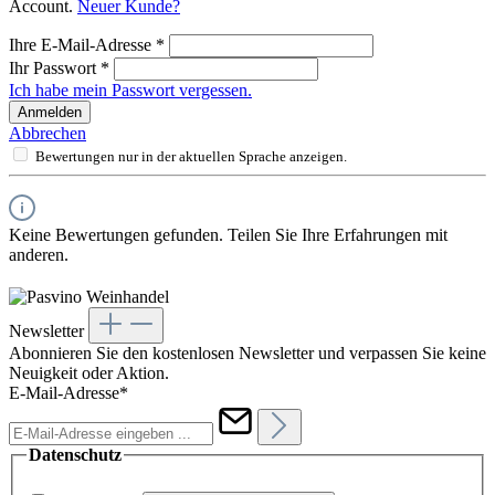
Account.
Neuer Kunde?
Ihre E-Mail-Adresse
*
Ihr Passwort
*
Ich habe mein Passwort vergessen.
Anmelden
Abbrechen
Bewertungen nur in der aktuellen Sprache anzeigen.
Keine Bewertungen gefunden. Teilen Sie Ihre Erfahrungen mit
anderen.
Newsletter
Abonnieren Sie den kostenlosen Newsletter und verpassen Sie keine
Neuigkeit oder Aktion.
E-Mail-Adresse*
Datenschutz