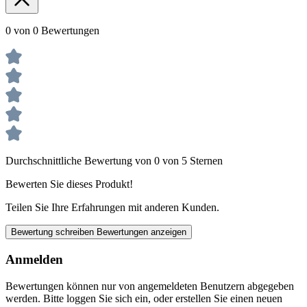
0 von 0 Bewertungen
Durchschnittliche Bewertung von 0 von 5 Sternen
Bewerten Sie dieses Produkt!
Teilen Sie Ihre Erfahrungen mit anderen Kunden.
Bewertung schreiben
Bewertungen anzeigen
Anmelden
Bewertungen können nur von angemeldeten Benutzern abgegeben
werden. Bitte loggen Sie sich ein, oder erstellen Sie einen neuen