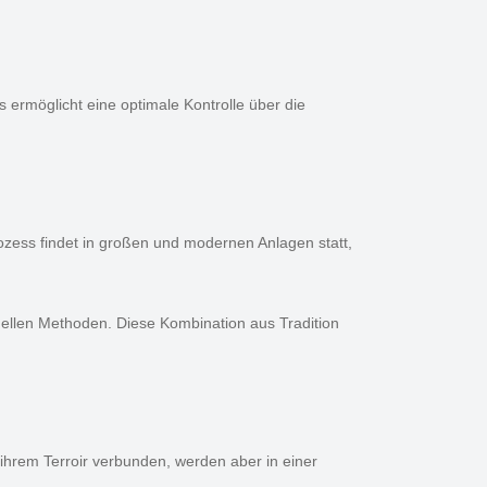
ermöglicht eine optimale Kontrolle über die
zess findet in großen und modernen Anlagen statt,
nellen Methoden. Diese Kombination aus Tradition
t ihrem Terroir verbunden, werden aber in einer