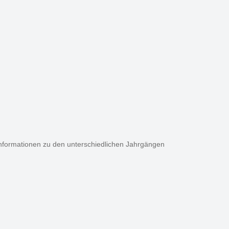
Informationen zu den unterschiedlichen Jahrgängen