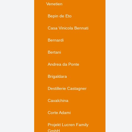
Venetien
Bepin de Eto
Casa Vinicola Bennati
Bernardi
Bertani
Andrea da Ponte
Brigaldara
Destillerie Castagner
Cavalchina
Corte Adami
Projekt Lucren Family
GmbH