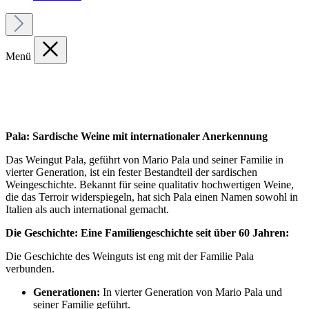
Menü
Pala: Sardische Weine mit internationaler Anerkennung
Das Weingut Pala, geführt von Mario Pala und seiner Familie in
vierter Generation, ist ein fester Bestandteil der sardischen
Weingeschichte. Bekannt für seine qualitativ hochwertigen Weine,
die das Terroir widerspiegeln, hat sich Pala einen Namen sowohl in
Italien als auch international gemacht.
Die Geschichte: Eine Familiengeschichte seit über 60 Jahren:
Die Geschichte des Weinguts ist eng mit der Familie Pala
verbunden.
Generationen:
In vierter Generation von Mario Pala und
seiner Familie geführt.