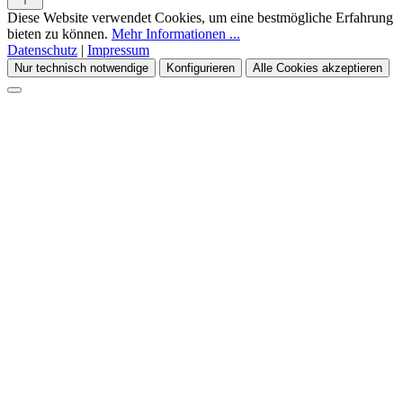
Diese Website verwendet Cookies, um eine bestmögliche Erfahrung
bieten zu können.
Mehr Informationen ...
Datenschutz
|
Impressum
Nur technisch notwendige
Konfigurieren
Alle Cookies akzeptieren