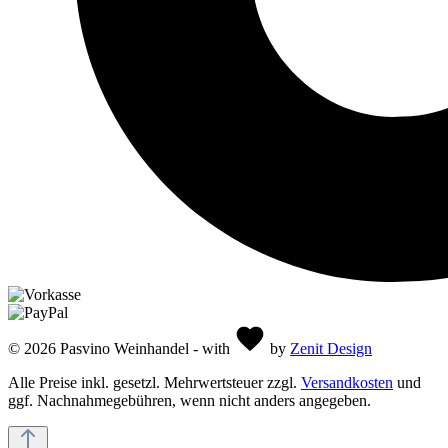
© 2026 Pasvino Weinhandel - with
by
Zenit Design
Alle Preise inkl. gesetzl. Mehrwertsteuer zzgl.
Versandkosten
und
ggf. Nachnahmegebühren, wenn nicht anders angegeben.