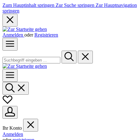
Zum Hauptinhalt springen
Zur Suche springen
Zur Hauptnavigation
springen
Anmelden
oder
Registrieren
Ihr Konto
Anmelden
oder
registrieren