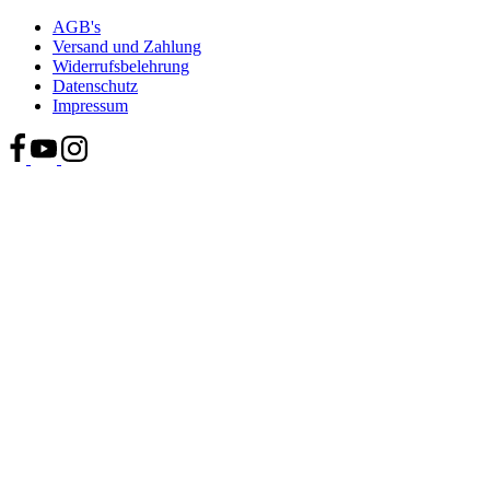
AGB's
Versand und Zahlung
Widerrufsbelehrung
Datenschutz
Impressum