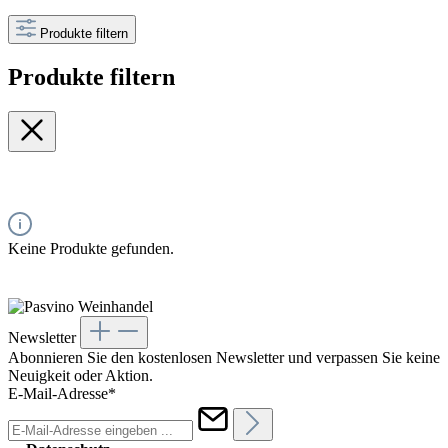
Produkte filtern
Produkte filtern
Keine Produkte gefunden.
Newsletter
Abonnieren Sie den kostenlosen Newsletter und verpassen Sie keine
Neuigkeit oder Aktion.
E-Mail-Adresse*