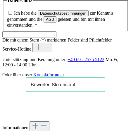
Datenschutz
Ich habe die
zur Kenntnis
Datenschutzbestimmungen
genommen und die
gelesen und bin mit ihnen
AGB
einverstanden.
*
Die mit einem Stern (*) markierten Felder sind Pflichtfelder.
Service-Hotline
Unterstützung und Beratung unter:
+49 69 - 2575 5122
Mo-Fr,
12:00 - 14:00 Uhr
Oder über unser
Kontaktformular
.
Informationen