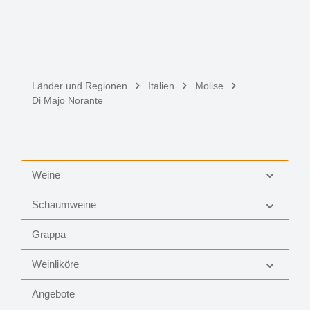
Länder und Regionen
Italien
Molise
Di Majo Norante
Weine
Schaumweine
Grappa
Weinliköre
Angebote