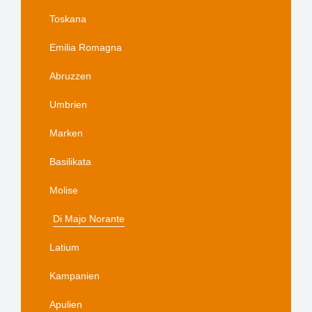
Toskana
Emilia Romagna
Abruzzen
Umbrien
Marken
Basilikata
Molise
Di Majo Norante
Latium
Kampanien
Apulien