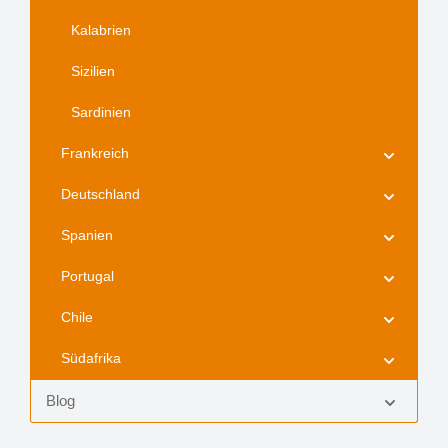
Kalabrien
Sizilien
Sardinien
Frankreich
Deutschland
Spanien
Portugal
Chile
Südafrika
Blog