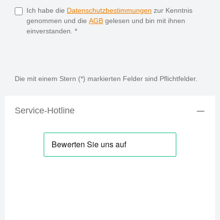
Ich habe die
Datenschutzbestimmungen
zur Kenntnis
genommen und die
AGB
gelesen und bin mit ihnen
einverstanden.
*
Die mit einem Stern (*) markierten Felder sind Pflichtfelder.
Service-Hotline