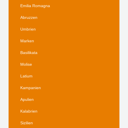
Emilia Romagna
Abruzzen
Umbrien
Marken
Basilikata
Molise
Latium
Kampanien
Apulien
Kalabrien
Sizilien