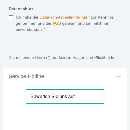
Datenschutz
Ich habe die
Datenschutzbestimmungen
zur Kenntnis
genommen und die
AGB
gelesen und bin mit ihnen
einverstanden.
*
Die mit einem Stern (*) markierten Felder sind Pflichtfelder.
Service-Hotline