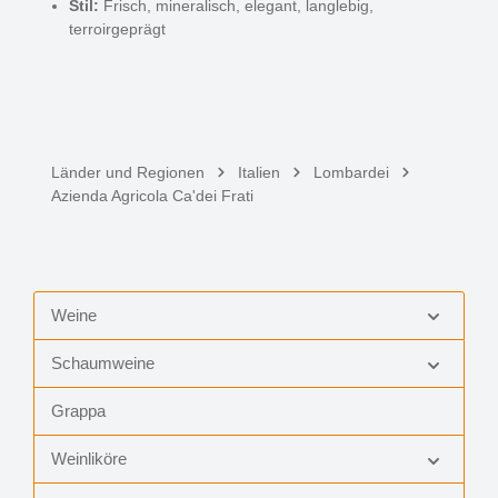
Stil:
Frisch, mineralisch, elegant, langlebig,
terroirgeprägt
Länder und Regionen
Italien
Lombardei
Azienda Agricola Ca'dei Frati
Weine
Schaumweine
Grappa
Weinliköre