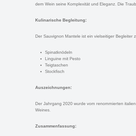
dem Wein seine Komplexität und Eleganz. Die Traub
Kulinarische Begleitung:
Der Sauvignon Mantele ist ein vielseitiger Begleiter
Spinatknödeln
Linguine mit Pesto
Teigtaschen
Stockfisch
Auszeichnungen:
Der Jahrgang 2020 wurde vom renommierten italieni
Weines.
Zusammenfassung: