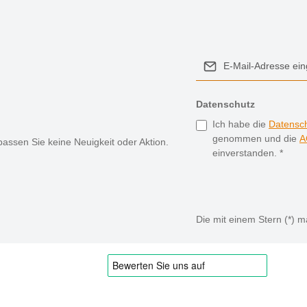
Datenschutz
Ich habe die
Datensc
genommen und die
A
assen Sie keine Neuigkeit oder Aktion.
einverstanden.
*
Die mit einem Stern (*) ma