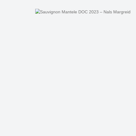
Bildergalerie überspringen