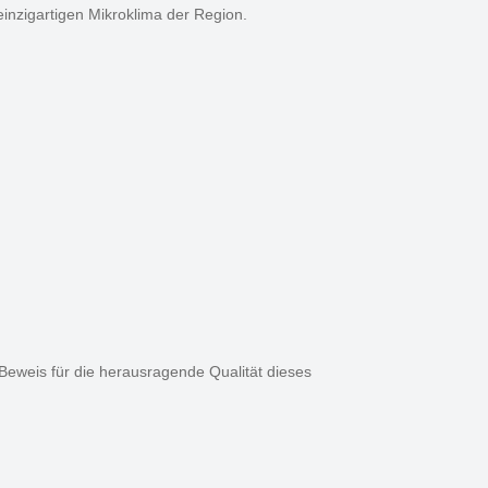
inzigartigen Mikroklima der Region.
eweis für die herausragende Qualität dieses