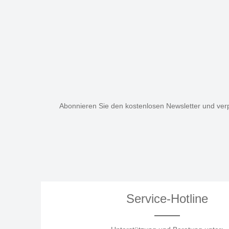
Abonnieren Sie den kostenlosen Newsletter und verp
Service-Hotline