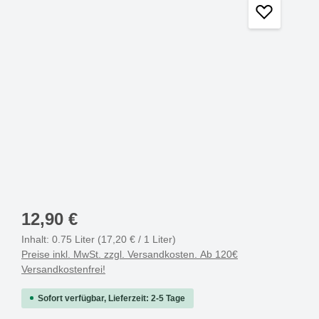
12,90 €
Inhalt:
0.75 Liter
(17,20 € / 1 Liter)
Preise inkl. MwSt. zzgl. Versandkosten. Ab 120€
Versandkostenfrei!
Sofort verfügbar, Lieferzeit: 2-5 Tage