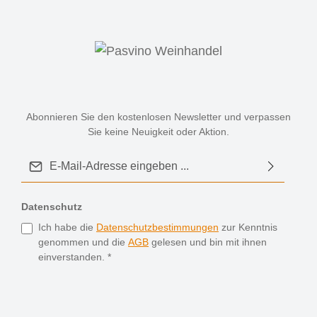
Abonnieren Sie den kostenlosen Newsletter und verpassen
Sie keine Neuigkeit oder Aktion.
E-Mail-Adresse*
Datenschutz
Ich habe die
Datenschutzbestimmungen
zur Kenntnis
genommen und die
AGB
gelesen und bin mit ihnen
einverstanden.
*