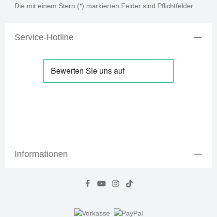
Die mit einem Stern (*) markierten Felder sind Pflichtfelder.
Service-Hotline
Informationen