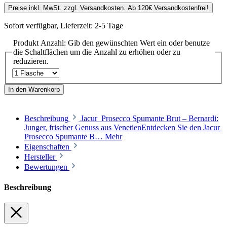
Preise inkl. MwSt. zzgl. Versandkosten. Ab 120€ Versandkostenfrei!
Sofort verfügbar, Lieferzeit: 2-5 Tage
Produkt Anzahl: Gib den gewünschten Wert ein oder benutze
die Schaltflächen um die Anzahl zu erhöhen oder zu
reduzieren.
In den Warenkorb
Beschreibung
Jacur Prosecco Spumante Brut – Bernardi:
Junger, frischer Genuss aus VenetienEntdecken Sie den Jacur
Prosecco Spumante B…
Mehr
Eigenschaften
Hersteller
Bewertungen
Beschreibung