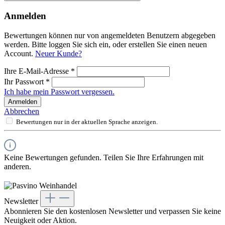
Anmelden
Bewertungen können nur von angemeldeten Benutzern abgegeben
werden. Bitte loggen Sie sich ein, oder erstellen Sie einen neuen
Account.
Neuer Kunde?
Ihre E-Mail-Adresse
*
Ihr Passwort
*
Ich habe mein Passwort vergessen.
Anmelden
Abbrechen
Bewertungen nur in der aktuellen Sprache anzeigen.
Keine Bewertungen gefunden. Teilen Sie Ihre Erfahrungen mit
anderen.
Newsletter
Abonnieren Sie den kostenlosen Newsletter und verpassen Sie keine
Neuigkeit oder Aktion.