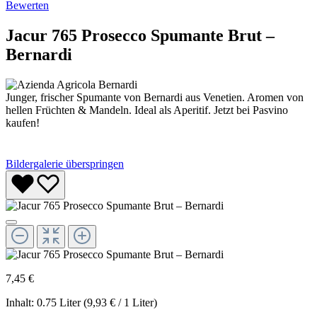
Bewerten
Jacur 765 Prosecco Spumante Brut –
Bernardi
Junger, frischer Spumante von Bernardi aus Venetien. Aromen von
hellen Früchten & Mandeln. Ideal als Aperitif. Jetzt bei Pasvino
kaufen!
Bildergalerie überspringen
7,45 €
Inhalt:
0.75 Liter
(9,93 € / 1 Liter)