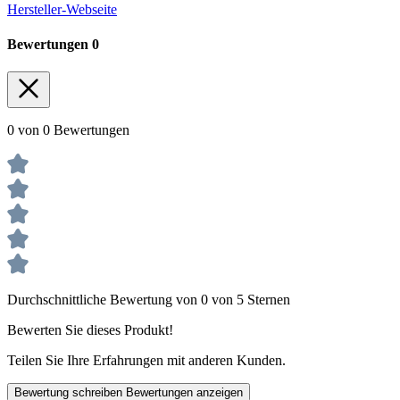
Hersteller-Webseite
Bewertungen
0
0 von 0 Bewertungen
Durchschnittliche Bewertung von 0 von 5 Sternen
Bewerten Sie dieses Produkt!
Teilen Sie Ihre Erfahrungen mit anderen Kunden.
Bewertung schreiben
Bewertungen anzeigen