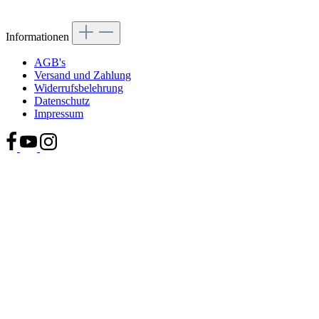
Informationen
AGB's
Versand und Zahlung
Widerrufsbelehrung
Datenschutz
Impressum