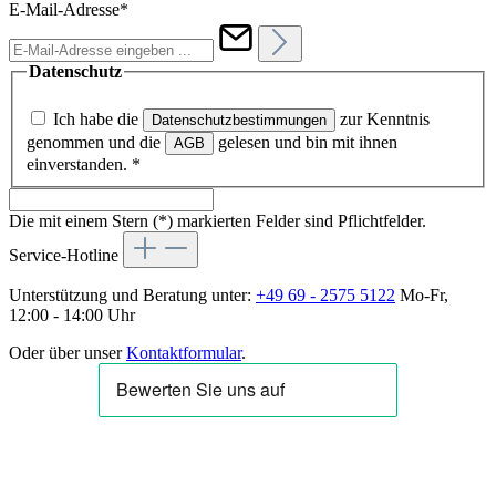
E-Mail-Adresse*
Datenschutz
Ich habe die
zur Kenntnis
Datenschutzbestimmungen
genommen und die
gelesen und bin mit ihnen
AGB
einverstanden.
*
Die mit einem Stern (*) markierten Felder sind Pflichtfelder.
Service-Hotline
Unterstützung und Beratung unter:
+49 69 - 2575 5122
Mo-Fr,
12:00 - 14:00 Uhr
Oder über unser
Kontaktformular
.