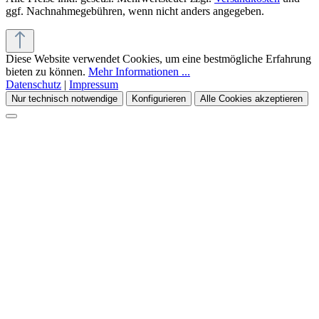
ggf. Nachnahmegebühren, wenn nicht anders angegeben.
Diese Website verwendet Cookies, um eine bestmögliche Erfahrung
bieten zu können.
Mehr Informationen ...
Datenschutz
|
Impressum
Nur technisch notwendige
Konfigurieren
Alle Cookies akzeptieren