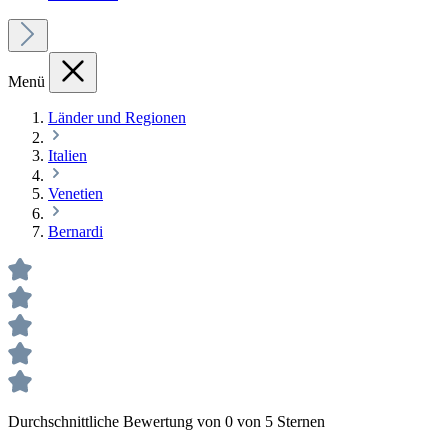
Menü
Länder und Regionen
Italien
Venetien
Bernardi
Durchschnittliche Bewertung von 0 von 5 Sternen