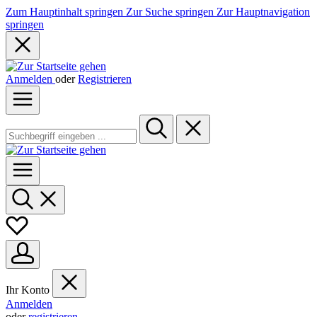
Zum Hauptinhalt springen
Zur Suche springen
Zur Hauptnavigation
springen
Anmelden
oder
Registrieren
Ihr Konto
Anmelden
oder
registrieren