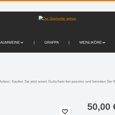
HAUMWEINE
GRAPPA
WEINLIKÖRE
Anlass: Kaufen Sie jetzt einen Gutschein bei pasvino und bereiten Sie
50,00 