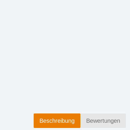
Beschreibung
Bewertungen