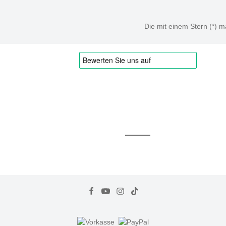
Die mit einem Stern (*) ma