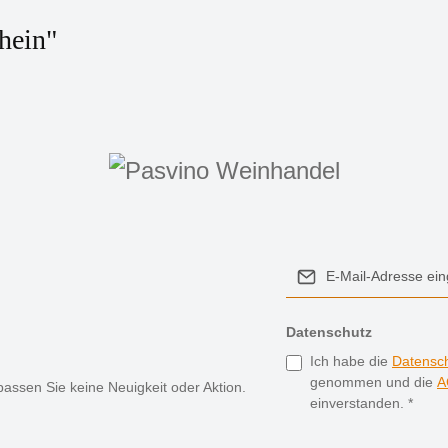
hein"
Datenschutz
Ich habe die
Datensc
genommen und die
A
assen Sie keine Neuigkeit oder Aktion.
einverstanden.
*