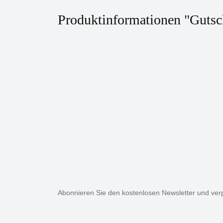
Produktinformationen "Gutsc
Abonnieren Sie den kostenlosen Newsletter und verp