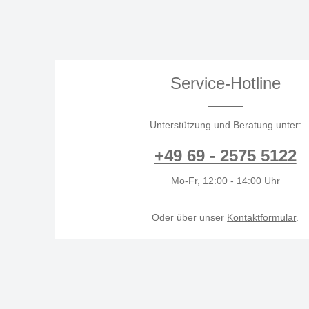
Service-Hotline
Unterstützung und Beratung unter:
+49 69 - 2575 5122
Mo-Fr, 12:00 - 14:00 Uhr
Oder über unser
Kontaktformular
.