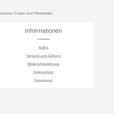
rkierten Felder sind Pflichtfelder.
Informationen
AGB's
Versand und Zahlung
Widerrufsbelehrung
Datenschutz
Impressum