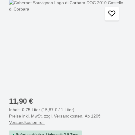
Bildergalerie überspringen
11,90 €
Inhalt:
0.75 Liter
(15,87 € / 1 Liter)
Preise inkl. MwSt. zzgl. Versandkosten. Ab 120€
Versandkostenfrei!
Sofort verfügbar, Lieferzeit: 2-5 Tage