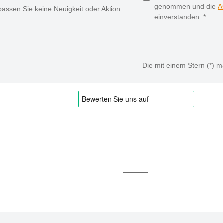
genommen und die
A
assen Sie keine Neuigkeit oder Aktion.
einverstanden.
*
Die mit einem Stern (*) ma