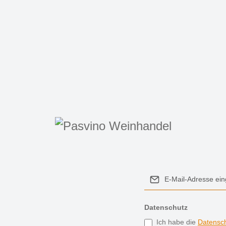
Datenschutz
Ich habe die
Datensc