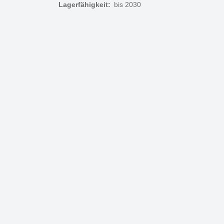
Lagerfähigkeit:
bis 2030