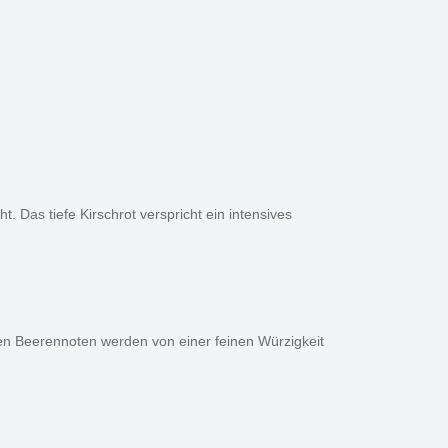
. Das tiefe Kirschrot verspricht ein intensives
len Beerennoten werden von einer feinen Würzigkeit