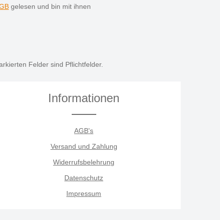
GB
gelesen und bin mit ihnen
rkierten Felder sind Pflichtfelder.
Informationen
AGB's
Versand und Zahlung
Widerrufsbelehrung
Datenschutz
Impressum