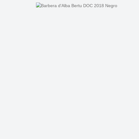
Bildergalerie überspringen