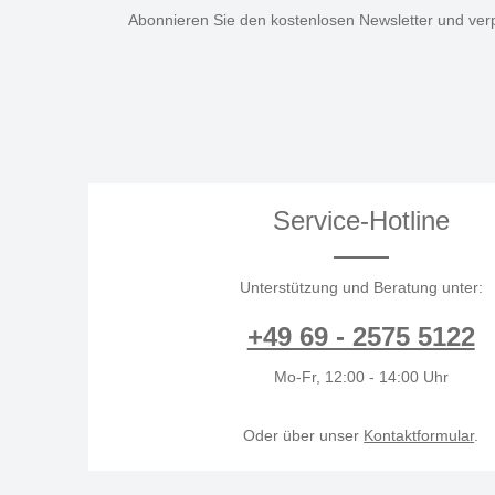
Abonnieren Sie den kostenlosen Newsletter und verp
Service-Hotline
Unterstützung und Beratung unter:
+49 69 - 2575 5122
Mo-Fr, 12:00 - 14:00 Uhr
Oder über unser
Kontaktformular
.